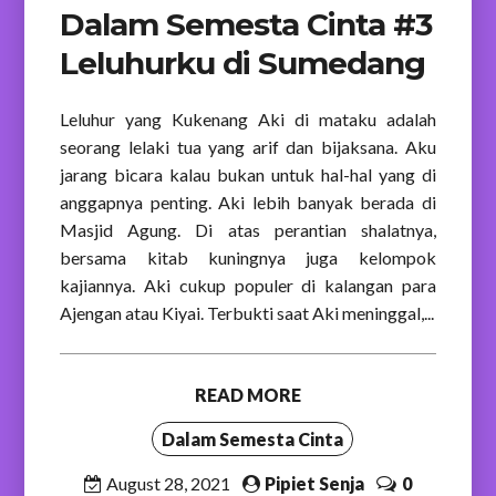
Dalam Semesta Cinta #3
Leluhurku di Sumedang
Leluhur yang Kukenang Aki di mataku adalah
seorang lelaki tua yang arif dan bijaksana. Aku
jarang bicara kalau bukan untuk hal-hal yang di
anggapnya penting. Aki lebih banyak berada di
Masjid Agung. Di atas perantian shalatnya,
bersama kitab kuningnya juga kelompok
kajiannya. Aki cukup populer di kalangan para
Ajengan atau Kiyai. Terbukti saat Aki meninggal,...
READ MORE
Dalam Semesta Cinta
August 28, 2021
Pipiet Senja
0