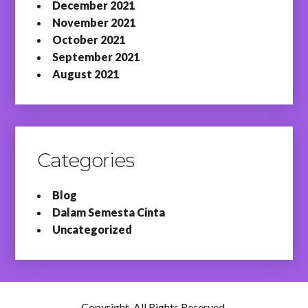
December 2021
November 2021
October 2021
September 2021
August 2021
Categories
Blog
Dalam Semesta Cinta
Uncategorized
Copyright. All Rights Reserved.