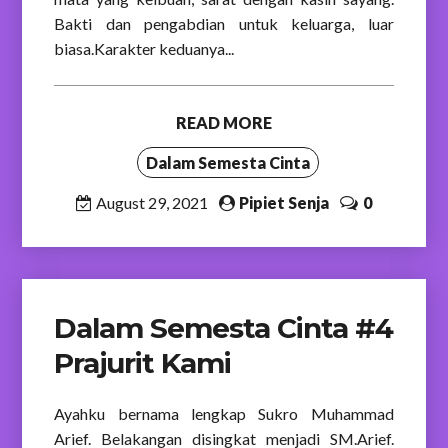
Bakti dan pengabdian untuk keluarga, luar
biasa.Karakter keduanya...
READ MORE
Dalam Semesta Cinta
August 29, 2021
Pipiet Senja
0
Dalam Semesta Cinta #4
Prajurit Kami
Ayahku bernama lengkap Sukro Muhammad
Arief. Belakangan disingkat menjadi SM.Arief.