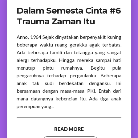
Dalam Semesta Cinta #6
Trauma Zaman Itu
Anno, 1964 Sejak dinyatakan berpenyakit kuning
beberapa waktu ruang gerakku agak terbatas.
Ada beberapa famili dan tetangga yang sangat
alergi terhadapku. Hingga mereka sampai hati
menutup pintu rumahnya. Begitu pula
pengaruhnya terhadap pergaulanku. Beberapa
anak tak sudi berdekatan denganku. Ini
bersamaan dengan masa-masa PKI. Entah dari
mana datangnya kebencian itu. Ada tiga anak
perempuan yang...
READ MORE