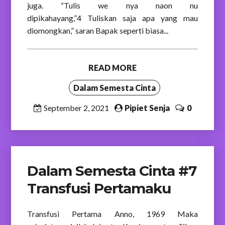
juga. “Tulis we nya naon nu
dipikahayang,”4 Tuliskan saja apa yang mau
diomongkan,” saran Bapak seperti biasa...
READ MORE
Dalam Semesta Cinta
September 2, 2021
Pipiet Senja
0
Dalam Semesta Cinta #7
Transfusi Pertamaku
Transfusi Pertama Anno, 1969 Maka