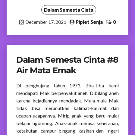
Dalam Semesta Cinta
December 17, 2021
Pipiet Senja
0
Dalam Semesta Cinta #8
Air Mata Emak
Di penghujung tahun 1973, tiba-tiba kami
mendapati Mak berpenyakit aneh. Dibilang aneh
karena kejadiannya mendadak. Mula-mula Mak
tidak bisa merunutkan kalimat-kalimat dan
ucapan-ucapannya. Mirip anak yang baru mulai
belajar ngomong. Anak-anak merasa keheranan,
ketakutan, campur bingung, kasihan dan ngeri