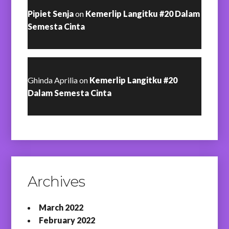
Pipiet Senja
on
Kemerlip Langitku #20 Dalam
Semesta Cinta
Ghinda Aprilia
on
Kemerlip Langitku #20
Dalam Semesta Cinta
Archives
March 2022
February 2022