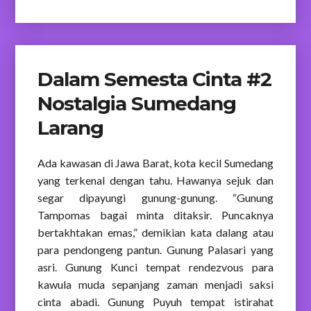
Dalam Semesta Cinta #2
Nostalgia Sumedang
Larang
Ada kawasan di Jawa Barat, kota kecil Sumedang
yang terkenal dengan tahu. Hawanya sejuk dan
segar dipayungi gunung-gunung. “Gunung
Tampomas bagai minta ditaksir. Puncaknya
bertakhtakan emas,” demikian kata dalang atau
para pendongeng pantun. Gunung Palasari yang
asri. Gunung Kunci tempat rendezvous para
kawula muda sepanjang zaman menjadi saksi
cinta abadi. Gunung Puyuh tempat istirahat