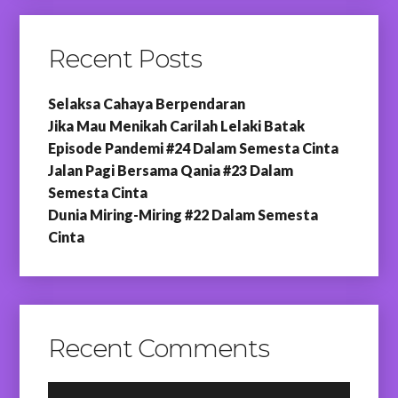
Recent Posts
Selaksa Cahaya Berpendaran
Jika Mau Menikah Carilah Lelaki Batak
Episode Pandemi #24 Dalam Semesta Cinta
Jalan Pagi Bersama Qania #23 Dalam
Semesta Cinta
Dunia Miring-Miring #22 Dalam Semesta
Cinta
Recent Comments