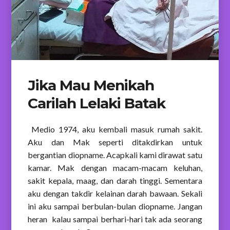
Jika Mau Menikah
Carilah Lelaki Batak
Medio 1974, aku kembali masuk rumah sakit.
Aku dan Mak seperti ditakdirkan untuk
bergantian diopname. Acapkali kami dirawat satu
kamar. Mak dengan macam-macam keluhan,
sakit kepala, maag, dan darah tinggi. Sementara
aku dengan takdir kelainan darah bawaan. Sekali
ini aku sampai berbulan-bulan diopname. Jangan
heran kalau sampai berhari-hari tak ada seorang