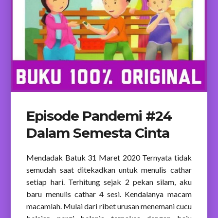
Episode Pandemi #24
Dalam Semesta Cinta
Mendadak Batuk 31 Maret 2020 Ternyata tidak
semudah saat ditekadkan untuk menulis cathar
setiap hari. Terhitung sejak 2 pekan silam, aku
baru menulis cathar 4 sesi. Kendalanya macam
macamlah. Mulai dari ribet urusan menemani cucu