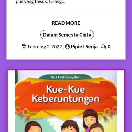
pun yang besuk. Orang...
READ MORE
Dalam Semesta Cinta
February 2, 2022
Pipiet Senja
0