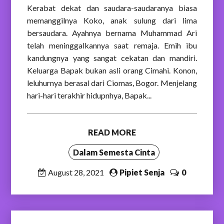
Kerabat dekat dan saudara-saudaranya biasa
memanggilnya Koko, anak sulung dari lima
bersaudara. Ayahnya bernama Muhammad Ari
telah meninggalkannya saat remaja. Emih ibu
kandungnya yang sangat cekatan dan mandiri.
Keluarga Bapak bukan asli orang Cimahi. Konon,
leluhurnya berasal dari Ciomas, Bogor. Menjelang
hari-hari terakhir hidupnhya, Bapak...
READ MORE
Dalam Semesta Cinta
August 28, 2021
Pipiet Senja
0