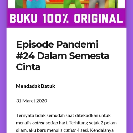
Episode Pandemi
#24 Dalam Semesta
Cinta
Mendadak Batuk
31 Maret 2020
Ternyata tidak semudah saat ditekadkan untuk
menulis
cathar
setiap hari. Terhitung sejak 2 pekan
silam, aku baru menulis
cathar
4 sesi. Kendalanya