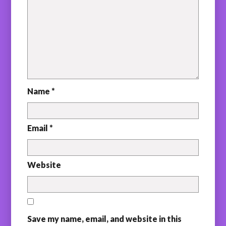
Name *
Email *
Website
Save my name, email, and website in this