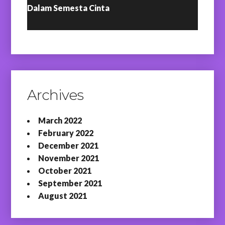
Dalam Semesta Cinta
Archives
March 2022
February 2022
December 2021
November 2021
October 2021
September 2021
August 2021