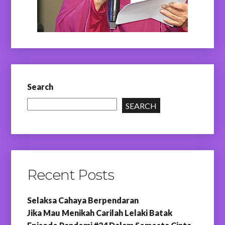
Search
SEARCH
Recent Posts
Selaksa Cahaya Berpendaran
Jika Mau Menikah Carilah Lelaki Batak