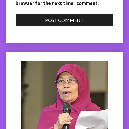
browser for the next time I comment.
POST COMMENT