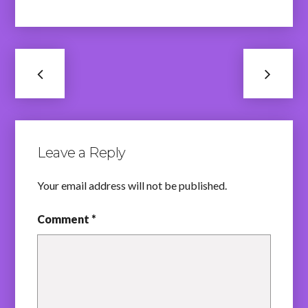
Leave a Reply
Your email address will not be published.
Comment *