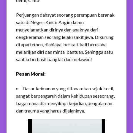
demi; Cinta!
Perjuangan dahsyat seorang perempuan beranak
satu di Negeri Kincir Angin dalam
menyelamatkan dirinya dan anaknya dari
cengkeraman seorang lelaki sakit jiwa. Dikurung
di apartemen, dianiaya, berkali-kali berusaha
melarikan diri dan minta bantuan. Sehingga satu
saat ia berhasil bangkit dan melawan!
Pesan Moral:
Dasar keimanan yang ditanamkan sejak kecil,
sangat berpengaruh dalam kehidupan seseorang,
bagaimana dia menyikapi kejadian, pengalaman
dan trauma yang harus dijalaninya.