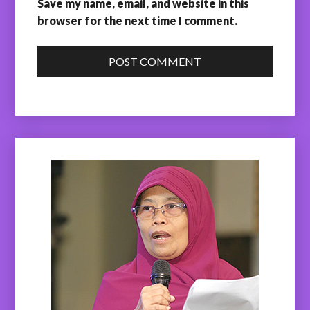
Save my name, email, and website in this
browser for the next time I comment.
POST COMMENT