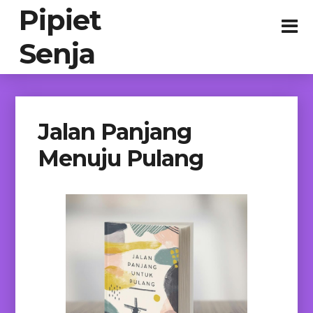
Pipiet
Senja
Jalan Panjang
Menuju Pulang