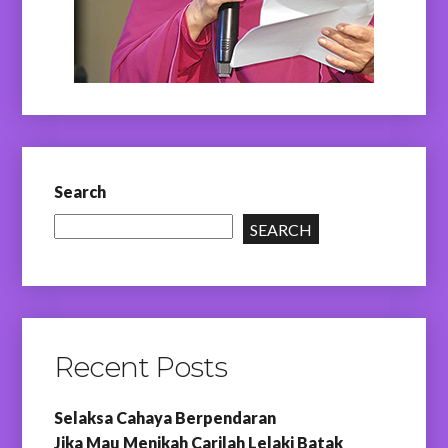
Search
SEARCH
Recent Posts
Selaksa Cahaya Berpendaran
Jika Mau Menikah Carilah Lelaki Batak