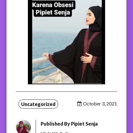
October 3, 2021
Uncategorized
Published By
Pipiet Senja