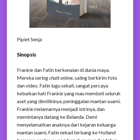
Pipiet Senja
Sinopsis
Frankie dan Fatin berkenalan di dunia maya.
Mereka sering
chatt onlin
e, saling berkirim foto
dan video. Fatin lugu sekali, sangat percaya
kebaikan hati Frankie yang mau membeli seluruh
aset yang dimilikinya, peninggalan mantan suami.
Frankie melamarnya menjadi istrinya, dan
memintanya datang ke Belanda. Demi
menyelamatkan anaknya dari kejaran keluarga
mantan suami, Fatin nekad terbang ke Holland