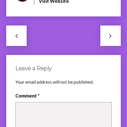
Visit Website
Leave a Reply
Your email address will not be published.
Comment *