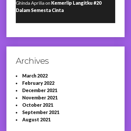
Ghinda Aprilia
on
Kemerlip Langitku #20
Dalam Semesta Cinta
Archives
March 2022
February 2022
December 2021
November 2021
October 2021
September 2021
August 2021