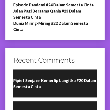
Episode Pandemi #24 Dalam Semesta Cinta
Jalan Pagi Bersama Qania #23 Dalam
Semesta Cinta
Dunia Miring-Miring #22 Dalam Semesta
Cinta
Recent Comments
Pipiet Senja
on
Kemerlip Langitku #20 Dalam
Semesta Cinta