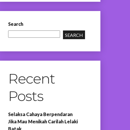
Search
SEARCH
Recent
Posts
Selaksa Cahaya Berpendaran
Jika Mau Menikah Carilah Lelaki
Batak