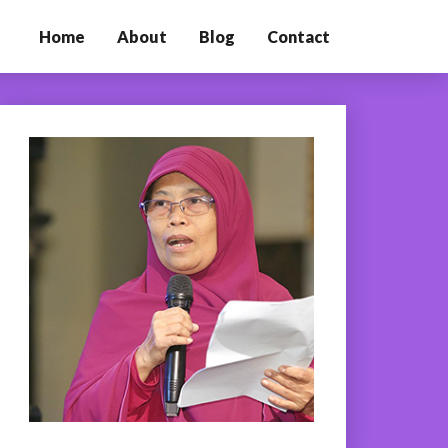
Home
About
Blog
Contact