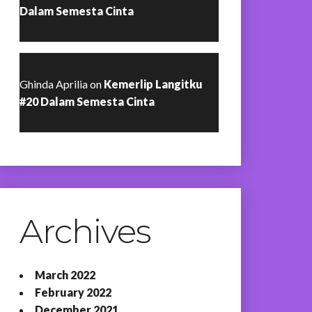
Dalam Semesta Cinta
Ghinda Aprilia
on
Kemerlip Langitku
#20 Dalam Semesta Cinta
Archives
March 2022
February 2022
December 2021