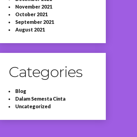
November 2021
October 2021
September 2021
August 2021
Categories
Blog
Dalam Semesta Cinta
Uncategorized